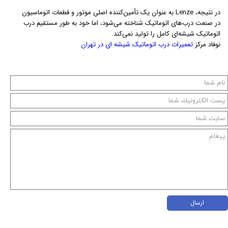
در نتیجه، Lenze به عنوان یک تأمین‌کننده اصلی موتور و قطعات اتوماسیون
در صنعت درب‌های اتوماتیک شناخته می‌شود، اما خود به طور مستقیم درب
اتوماتیک شیشه‌ای کامل را تولید نمی‌کند.
نوفاد مرکز
تعمیرات درب اتوماتیک شیشه ای در تهران
ارسال