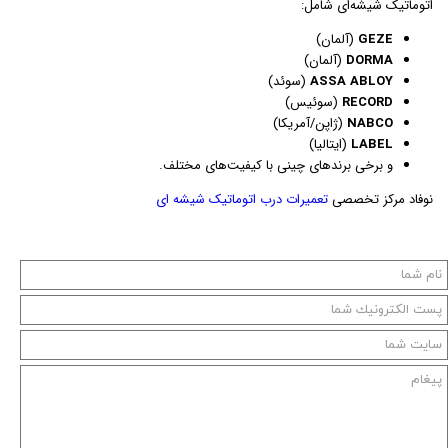
اتوماتیک شیشه‌ای شامل:
GEZE
(آلمان)
DORMA
(آلمان)
ASSA ABLOY
(سوئد)
RECORD
(سوئیس)
NABCO
(ژاپن/آمریکا)
LABEL
(ایتالیا)
و برخی برندهای چینی با کیفیت‌های مختلف.
نوفاد مرکز تخصصی
تعمیرات درب اتوماتیک شیشه ای