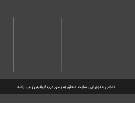
تمامی حقوق این سایت متعلق به
[ مهر درب ایرانیان ]
می باشد