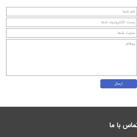
ارسال
ماس با ما