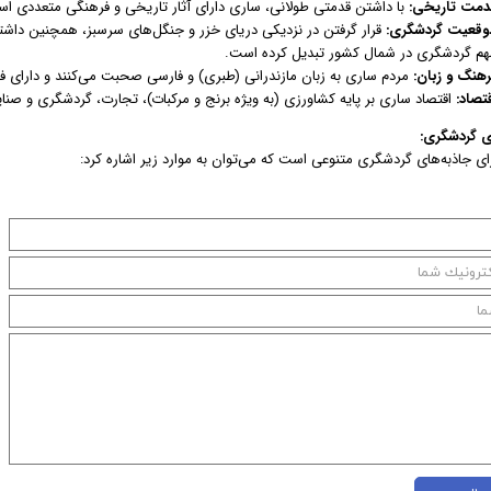
دمت تاریخی:
با داشتن قدمتی طولانی، ساری دارای آثار تاریخی و فرهنگی متعددی 
وقعیت گردشگری:
قرار گرفتن در نزدیکی دریای خزر و جنگل‌های سرسبز، همچنین داشتن
هم گردشگری در شمال کشور تبدیل کرده است.
رهنگ و زبان:
مردم ساری به زبان مازندرانی (طبری) و فارسی صحبت می‌کنند و دارای
تصاد:
اقتصاد ساری بر پایه کشاورزی (به ویژه برنج و مرکبات)، تجارت، گردشگری و صن
ی گردشگری:
ی جاذبه‌های گردشگری متنوعی است که می‌توان به موارد زیر اشاره کرد: