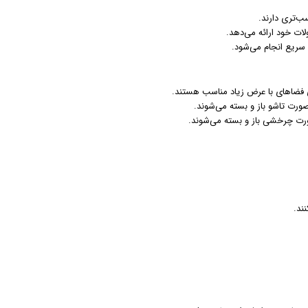
ب‌تری دارند.
ت خود ارائه می‌دهد.
 سریع انجام می‌شود.
ی فضاهای با عرض زیاد مناسب هستند.
رت تاشو باز و بسته می‌شوند.
ورت چرخشی باز و بسته می‌شوند.
ند.