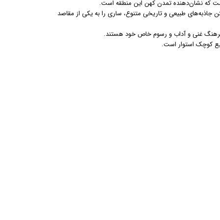
است که نشان‌دهنده تمدن کهن این منطقه است.
 جاذبه‌های طبیعی و تاریخی متنوع، ساری را به یکی از مقاصد
 فرهنگ غنی و آداب و رسوم خاص خود هستند.
ایع کوچک استوار است.