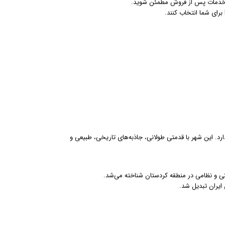
ود خدمات پس از فروش مطمئن شوید.
برای شما انتخاب کنند.
د. این شهر با قدمتی طولانی، جاذبه‌های تاریخی، طبیعی و
تی و نظامی در منطقه کردستان شناخته می‌شد.
 ایران تبدیل شد.