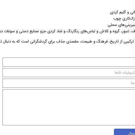
الی و گلیم کردی
ازک‌کاری چوب
یرینی‌های محلی
ف، تنبور، گیوه و کلاش و لباس‌های رنگارنگ و شاد کردی جزو صنایع دستی و سوغات دی
 ترکیبی از تاریخ، فرهنگ و طبیعت، مقصدی جذاب برای گردشگرانی است که به دنبال تج
رسال