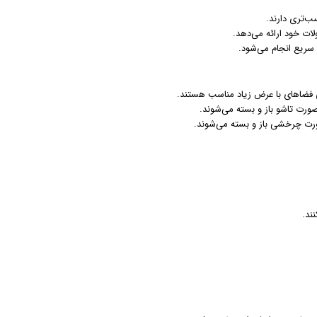
ب‌تری دارند.
ت خود ارائه می‌دهد.
 سریع انجام می‌شود.
ی فضاهای با عرض زیاد مناسب هستند.
رت تاشو باز و بسته می‌شوند.
ورت چرخشی باز و بسته می‌شوند.
ند.