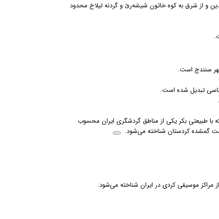
دین و از شرق به کوه خاتون شیشه‌رێ و گردنه لیلاخ محدود
.
شهر سنندج است.
شناسی تبدیل شده است.
که با طبیعتی بکر یکی از مناطق گردشگری ایران محسوب
بهشت گمشده کردستان شناخته می‌شود.
 مراکز موسیقی کردی در ایران شناخته می‌شود.