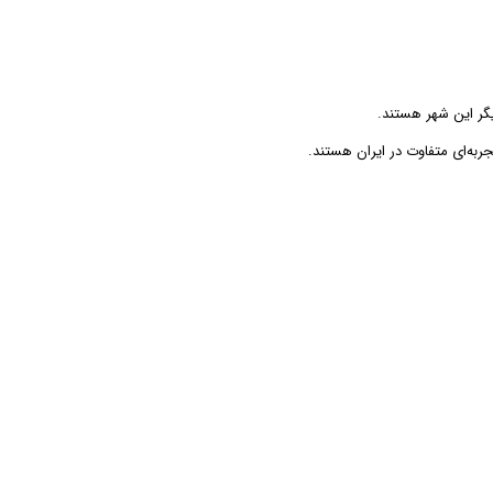
گر این شهر هستند.
ربه‌ای متفاوت در ایران هستند.