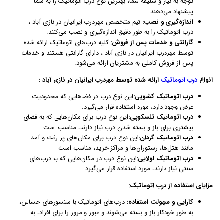
توجه به نیاز و سلیقه شما، بهترین نوع درب اتوماتیک را به شما
پیشنهاد می‌دهند.
اندازه‌گیری و نصب:
تیم متخصص مهردرب ایرانیان در نازی آباد ،
درب اتوماتیک را به طور دقیق اندازه‌گیری و نصب می‌کنند.
گارانتی و خدمات پس از فروش:
کلیه درب‌های اتوماتیک ارائه شده
توسط مهردرب ایرانیان در نازی آباد ، دارای گارانتی هستند و خدمات
پس از فروش کاملی به مشتریان ارائه می‌شود.
انواع
درب اتوماتیک
ارائه شده توسط مهردرب ایرانیان در نازی آباد :
درب اتوماتیک کشویی:
این نوع درب در فضاهایی که محدودیت
عرض وجود دارد، مورد استفاده قرار می‌گیرد.
درب اتوماتیک تلسکوپی:
این نوع درب برای مکان‌هایی که به فضای
بیشتری برای باز و بسته شدن درب نیاز دارند، مناسب است.
درب اتوماتیک گردان:
این نوع درب برای مکان‌های پر رفت و آمد
مانند هتل‌ها، رستوران‌ها و مراکز خرید، مناسب است
درب اتوماتیک لولایی:
این نوع درب در مکان‌هایی که به درب‌های
سنتی نیاز دارند، مورد استفاده قرار می‌گیرد.
مزایای استفاده از درب اتوماتیک:
کارایی و سهولت استفاده:
درب‌های اتوماتیک با سنسورهای حساس،
به طور خودکار باز و بسته می‌شوند و عبور و مرور را برای افراد، به