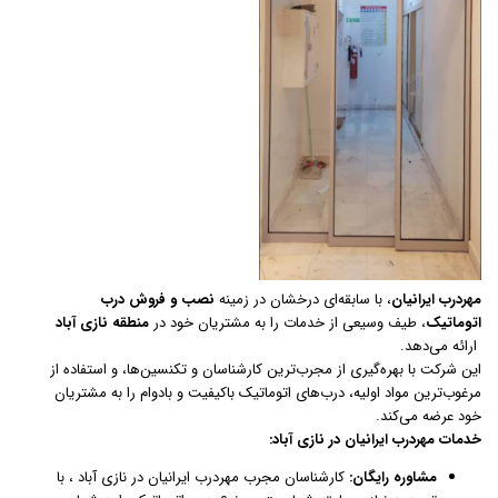
مهردرب ایرانیان
، با سابقه‌ای درخشان در زمینه
نصب و فروش درب
اتوماتیک
، طیف وسیعی از خدمات را به مشتریان خود در
منطقه نازی آباد
ارائه می‌دهد.
این شرکت با بهره‌گیری از مجرب‌ترین کارشناسان و تکنسین‌ها، و استفاده از
مرغوب‌ترین مواد اولیه، درب‌های اتوماتیک باکیفیت و بادوام را به مشتریان
خود عرضه می‌کند.
خدمات مهردرب ایرانیان در نازی آباد:
مشاوره رایگان:
کارشناسان مجرب مهردرب ایرانیان در نازی آباد ، با