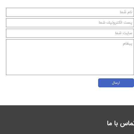
ارسال
ماس با ما