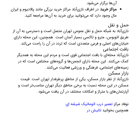
آن‌ها برگزار می‌شود.
مراکز خرید:
در اطراف نازی‌آباد مراکز خرید بزرگی مانند پالادیوم و ایران
مال وجود دارد که می‌توانید برای خرید به آن‌ها مراجعه کنید.
حمل و نقل
نازی‌آباد به شبکه حمل و نقل عمومی تهران متصل است و دسترسی به آن از
طریق اتوبوس، مترو و تاکسی بسیار آسان است. همچنین، این محله دارای
خیابان‌های اصلی و فرعی متعددی است که تردد در آن را راحت می‌کند.
بافت اجتماعی
نازی‌آباد محله‌ای با بافت اجتماعی قوی است و مردم این محله به همدیگر
کمک می‌کنند. این محله دارای انجمن‌ها و گروه‌های مختلفی است که در
زمینه‌های اجتماعی، فرهنگی و ورزشی فعالیت می‌کنند.
بازار مسکن
نازی‌آباد از نظر بازار مسکن، یکی از مناطق پرطرفدار تهران است. قیمت
مسکن در این محله نسبت به برخی مناطق دیگر تهران مناسب‌تر است و
آپارتمان‌های با متراژ و امکانات مختلف در آن یافت می‌شود.
نوفاد مرکز
تعمیر درب اتوماتیک شیشه ای
همچنین بخوانید
تانیش در