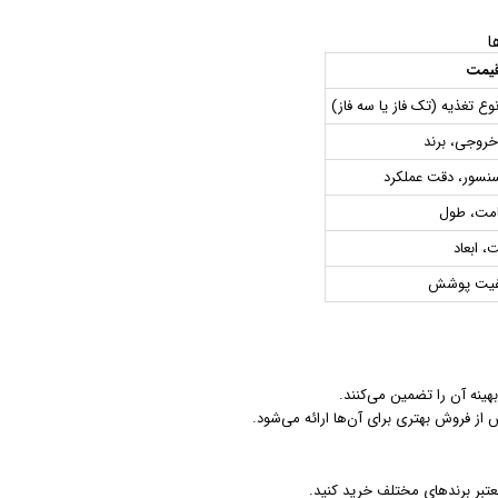
ا
قیمت
ع تغذیه (تک فاز یا سه فاز)
 خروجی، برند
سنسور، دقت عملکرد
امت، طول
 ابعاد
کیفیت پوشش
هینه آن را تضمین می‌کنند.
از فروش بهتری برای آن‌ها ارائه می‌شود.
عتبر برندهای مختلف خرید کنید.