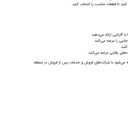
ید تا قطعات مناسب را انتخاب کنید.
ا گارانتی ارائه می‌دهند.
نبی را عرضه می‌کنند.
کنید.
‌های رقابتی عرضه می‌کنند.
یه می‌شود با شرکت‌های فروش و خدمات پس از فروش در منطقه