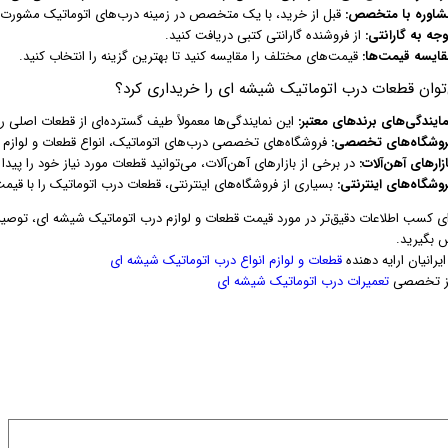
شاوره با متخصص:
قبل از خرید، با یک متخصص در زمینه درب‌های اتوماتیک مشورت کن
وجه به گارانتی:
از فروشنده گارانتی کتبی دریافت کنید.
قایسه قیمت‌ها:
قیمت‌های مختلف را مقایسه کنید تا بهترین گزینه را انتخاب کنید.
توان قطعات درب اتوماتیک شیشه ای را خریداری کرد؟
مایندگی‌های برندهای معتبر:
این نمایندگی‌ها معمولاً طیف گسترده‌ای از قطعات اصلی را ب
روشگاه‌های تخصصی:
فروشگاه‌های تخصصی درب‌های اتوماتیک، انواع قطعات و لوازم جا
زارهای آهن‌آلات:
در برخی از بازارهای آهن‌آلات، می‌توانید قطعات مورد نیاز خود را پیدا 
روشگاه‌های اینترنتی:
بسیاری از فروشگاه‌های اینترنتی، قطعات درب اتوماتیک را با قیمت
ی کسب اطلاعات دقیق‌تر در مورد قیمت قطعات و لوازم درب اتوماتیک شیشه ای، توص
 بگیرید.
یرانیان ارایه دهنده
قطعات و لوازم انواع درب اتوماتیک شیشه ای
رکز تخصصی
تعمیرات درب اتوماتیک شیشه ای