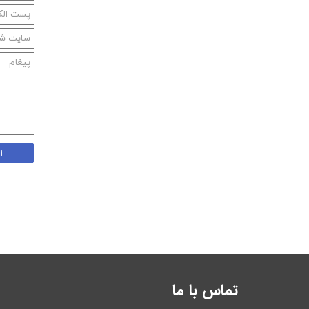
ا
تماس با ما