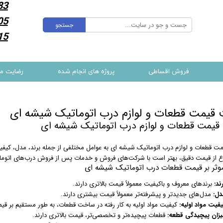
83
05
جستجو
15
فروش اقساطی
پروژه های انجام شده
رضایت م
قیمت قطعات و لوازم درب اتوماتیک شیشه ای
قیمت قطعات و لوازم درب اتوماتیک شیشه ای
ت قطعات و لوازم درب اتوماتیک شیشه ای به عوامل مختلفی از جمله برند، مدل، کیفیت
اع از قیمت دقیق، بهتر است با شرکت‌های فروش و خدمات پس از فروش درب‌های اتوما
وثر بر قیمت قطعات درب اتوماتیک شیشه ای
ند:
برندهای معروف و باکیفیت معمولاً قیمت بالاتری دارند.
دل:
مدل‌های جدیدتر و پیشرفته‌تر معمولاً قیمت بیشتری دارند.
یفیت مواد اولیه:
کیفیت مواد اولیه به کار رفته در ساخت قطعات، به طور مستقیم بر قیمت
یزان پیچیدگی قطعه:
قطعات پیچیده‌تر و تخصصی‌تر، قیمت بالاتری دارند.